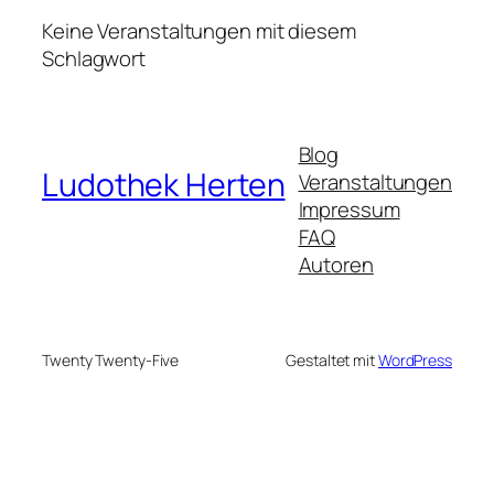
Keine Veranstaltungen mit diesem
Schlagwort
Blog
Ludothek Herten
Veranstaltungen
Impressum
FAQ
Autoren
Twenty Twenty-Five
Gestaltet mit
WordPress